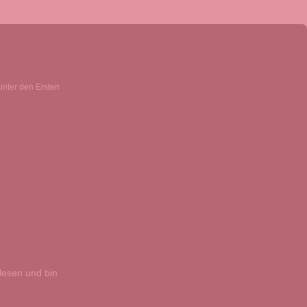
unter den Ersten
esen und bin