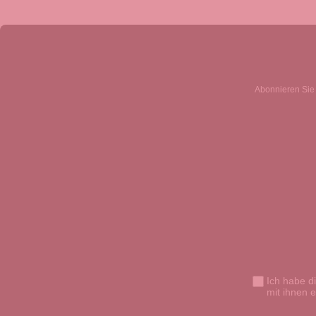
Abonnieren Sie 
Ich habe d
mit ihnen 