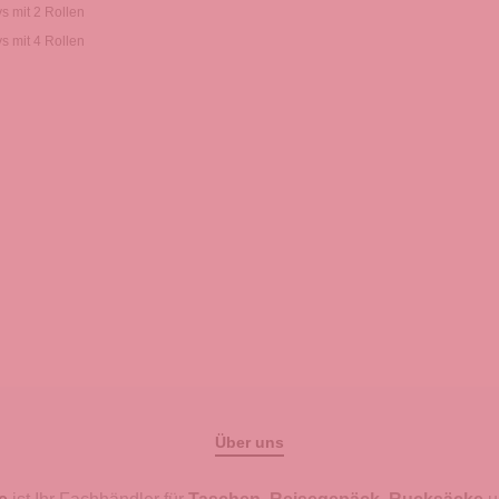
ys mit 2 Rollen
ys mit 4 Rollen
Über uns