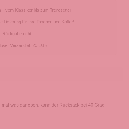
 – vom Klassiker bis zum Trendsetter
e Lieferung für Ihre Taschen und Koffer!
e Rückgaberecht
loser Versand ab 20 EUR
en mal was daneben, kann der Rucksack bei 40 Grad