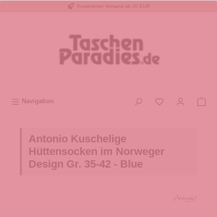
Kostenloser Versand ab 20 EUR
inhalt springen
Navigation
Antonio Kuschelige
Hüttensocken im Norweger
Design Gr. 35-42 - Blue