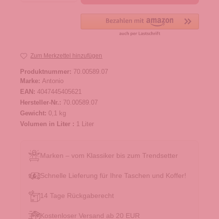
Zum Merkzettel hinzufügen
Produktnummer:
70.00589.07
Marke:
Antonio
EAN:
4047445405621
Hersteller-Nr.:
70.00589.07
Gewicht:
0,1 kg
Volumen in Liter :
1 Liter
Marken – vom Klassiker bis zum Trendsetter
Schnelle Lieferung für Ihre Taschen und Koffer!
14 Tage Rückgaberecht
Kostenloser Versand ab 20 EUR