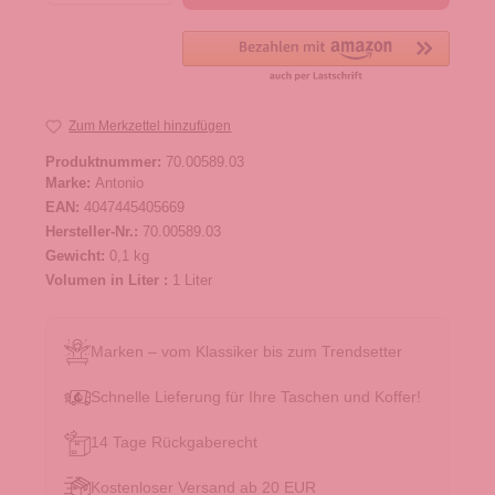
Zum Merkzettel hinzufügen
Produktnummer:
70.00589.03
Marke:
Antonio
EAN:
4047445405669
Hersteller-Nr.:
70.00589.03
Gewicht:
0,1 kg
Volumen in Liter :
1 Liter
Marken – vom Klassiker bis zum Trendsetter
Schnelle Lieferung für Ihre Taschen und Koffer!
14 Tage Rückgaberecht
Kostenloser Versand ab 20 EUR