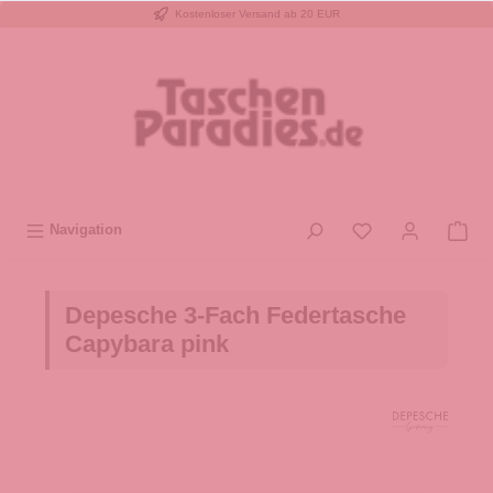
Kostenloser Versand ab 20 EUR
inhalt springen
Navigation
Depesche 3-Fach Federtasche
Capybara pink