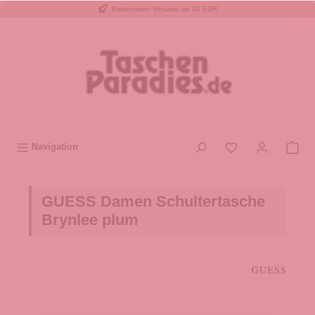
Kostenloser Versand ab 20 EUR
inhalt springen
Navigation
GUESS Damen Schultertasche
Brynlee plum