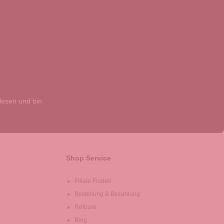
esen und bin
Shop Service
Filiale Finden
Bestellung & Bezahlung
Retoure
Blog