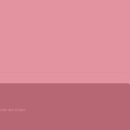
unter den Ersten