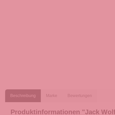
Beschreibung
Marke
Bewertungen
Produktinformationen "Jack Wolfs