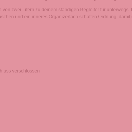
 zwei Litern zu deinem ständigen Begleiter für unterwegs.
chen und ein inneres Organizerfach schaffen Ordnung, damit du 
hluss verschlossen