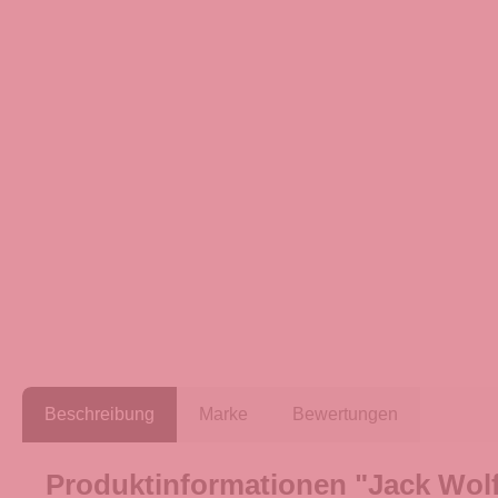
Beschreibung
Marke
Bewertungen
Produktinformationen "Jack Wol