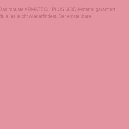
 Das robuste ARMATECH PLUS 600D-Material garantiert
alles leicht wiederfindest. Der einstellbare