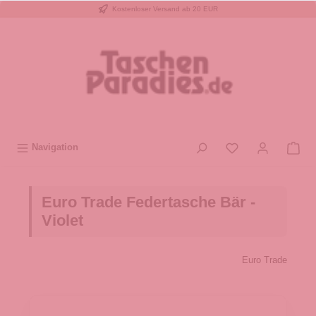
Kostenloser Versand ab 20 EUR
inhalt springen
Navigation
Euro Trade Federtasche Bär -
Violet
Euro Trade