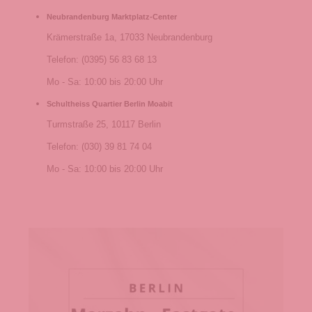
Neubrandenburg Marktplatz-Center
Krämerstraße 1a, 17033 Neubrandenburg
Telefon: (0395) 56 83 68 13
Mo - Sa: 10:00 bis 20:00 Uhr
Schultheiss Quartier Berlin Moabit
Turmstraße 25, 10117 Berlin
Telefon: (030) 39 81 74 04
Mo - Sa: 10:00 bis 20:00 Uhr