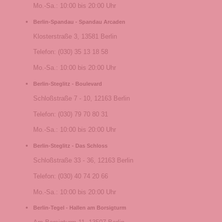
Mo.-Sa.: 10:00 bis 20:00 Uhr
Berlin-Spandau - Spandau Arcaden
Klosterstraße 3, 13581 Berlin
Telefon: (030) 35 13 18 58
Mo.-Sa.: 10:00 bis 20:00 Uhr
Berlin-Steglitz - Boulevard
Schloßstraße 7 - 10, 12163 Berlin
Telefon: (030) 79 70 80 31
Mo.-Sa.: 10:00 bis 20:00 Uhr
Berlin-Steglitz - Das Schloss
Schloßstraße 33 - 36, 12163 Berlin
Telefon: (030) 40 74 20 66
Mo.-Sa.: 10:00 bis 20:00 Uhr
Berlin-Tegel - Hallen am Borsigturm