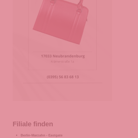
Filiale finden
Berlin-Marzahn - Eastgate