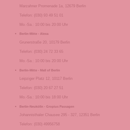
Marzahner Promenade 1a, 12679 Berlin
Telefon: (030) 93 49 51 01
Mo.-Sa.: 10:00 bis 20:00 Uhr
Berlin-Mitte - Alexa
Grunerstraße 20, 10179 Berlin
Telefon: (030) 24 72 33 65
Mo.-Sa.: 10:00 bis 20:00 Uhr
Berlin-Mitte - Mall of Berlin
Leipziger Platz 12, 10117 Berlin
Telefon: (030) 20 67 27 51
Mo.-Sa.: 10:00 bis 18:00 Uhr
Berlin-Neukölln - Gropius Passagen
Johannisthaler Chausee 295 - 327, 12351 Berlin
Telefon: (030) 49956758