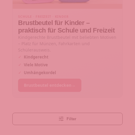
SCHULE · FREIZEIT · KINDER
Brustbeutel für Kinder –
praktisch für Schule und Freizeit
Kindgerechte Brustbeutel mit beliebten Motiven
– Platz für Münzen, Fahrkarten und
Schülerausweis.
✓
Kindgerecht
✓
Viele Motive
✓
Umhängekordel
Brustbeutel entdecken
→
Filter