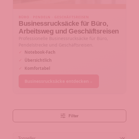
BÜRO · PENDELN · GESCHÄFTSREISEN
Businessrucksäcke für Büro,
Arbeitsweg und Geschäftsreisen
Professionelle Businessrucksäcke für Büro,
Pendelstrecke und Geschäftsreisen.
✓
Notebook-Fach
✓
Übersichtlich
✓
Komfortabel
Businessrucksäcke entdecken
→
Filter