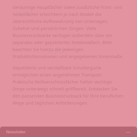
Geräumige Hauptfächer sowie zusätzliche Front- und
Seitenfächer erleichtern je nach Modell die
übersichtliche Aufbewahrung von Unterlagen,
Zubehör und persönlichen Dingen. Viele
Businessrucksäcke verfügen außerdem über ein
separates oder gepolstertes Notebookfach. Bitte
beachten Sie hierzu die jeweiligen
Produktinformationen und angegebenen Innenmaße.
Gepolsterte und verstellbare Schultergurte
ermöglichen einen angenehmen Transport.
Praktische Reißverschlussfächer halten wichtige
Dinge unterwegs schnell griffbereit. Entdecken Sie
den passenden Businessrucksack für Ihre beruflichen
Wege und täglichen Anforderungen.
Newsletter