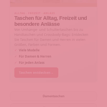
ALLTAG · FREIZEIT · ANLASS
Taschen für Alltag, Freizeit und
besondere Anlässe
Von Umhänge- und Schultertaschen bis zu
Handtaschen und Crossbody-Bags: Entdecken
Sie Taschen für Damen und Herren in vielen
Größen, Farben und Formen.
✓
Viele Modelle
✓
Für Damen & Herren
✓
Für jeden Anlass
Taschen entdecken
→
Damentaschen