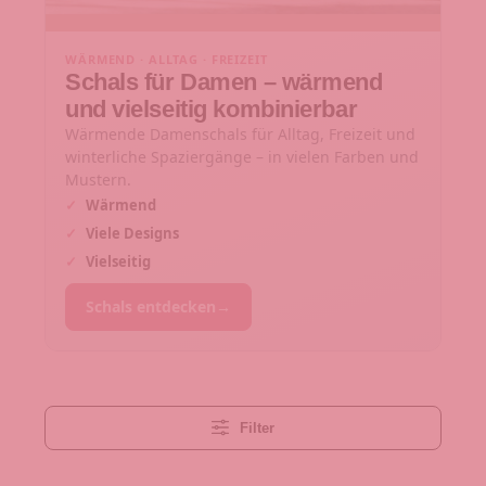
WÄRMEND · ALLTAG · FREIZEIT
Schals für Damen – wärmend
und vielseitig kombinierbar
Wärmende Damenschals für Alltag, Freizeit und
winterliche Spaziergänge – in vielen Farben und
Mustern.
✓
Wärmend
✓
Viele Designs
✓
Vielseitig
Schals entdecken
→
Filter