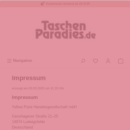
Kostenloser Versand ab 20 EUR
inhalt springen
Navigation
Impressum
erzeugt am 03.03.2020 um 11:15 Uhr
Impressum
Yellow Point Handelsgesellschaft mbH
Genshagener Straße 21–25
14974 Ludwigsfelde
Deutschland