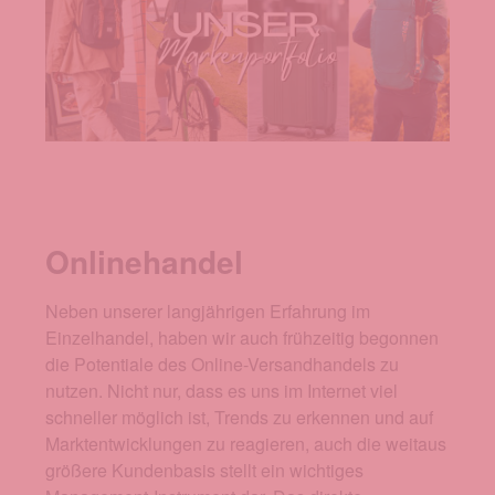
Onlinehandel
Neben unserer langjährigen Erfahrung im
Einzelhandel, haben wir auch frühzeitig begonnen
die Potentiale des Online-Versandhandels zu
nutzen. Nicht nur, dass es uns im Internet viel
schneller möglich ist, Trends zu erkennen und auf
Marktentwicklungen zu reagieren, auch die weitaus
größere Kundenbasis stellt ein wichtiges