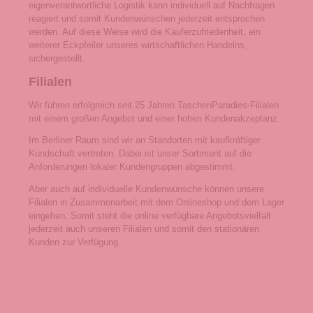
eigenverantwortliche Logistik kann individuell auf Nachfragen
reagiert und somit Kundenwünschen jederzeit entsprochen
werden. Auf diese Weise wird die Käuferzufriedenheit, ein
weiterer Eckpfeiler unseres wirtschaftlichen Handelns,
sichergestellt.
Filialen
Wir führen erfolgreich seit 25 Jahren TaschenParadies-Filialen
mit einem großen Angebot und einer hohen Kundenakzeptanz.
Im Berliner Raum sind wir an Standorten mit kaufkräftiger
Kundschaft vertreten. Dabei ist unser Sortiment auf die
Anforderungen lokaler Kundengruppen abgestimmt.
Aber auch auf individuelle Kundenwünsche können unsere
Filialen in Zusammenarbeit mit dem Onlineshop und dem Lager
eingehen. Somit steht die online verfügbare Angebotsvielfalt
jederzeit auch unseren Filialen und somit den stationären
Kunden zur Verfügung.