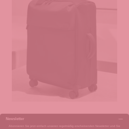
Newsletter
Abonnieren Sie jetzt einfach unseren regelmäßig erscheinenden Newsletter und Sie