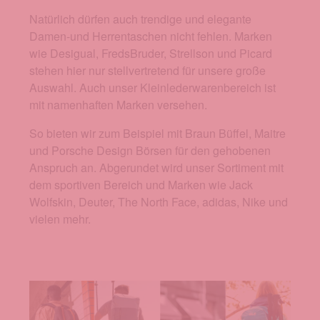
Natürlich dürfen auch trendige und elegante
Damen-und Herrentaschen nicht fehlen. Marken
wie Desigual, FredsBruder, Strellson und Picard
stehen hier nur stellvertretend für unsere große
Auswahl. Auch unser Kleinlederwarenbereich ist
mit namenhaften Marken versehen.
So bieten wir zum Beispiel mit Braun Büffel, Maitre
und Porsche Design Börsen für den gehobenen
Anspruch an. Abgerundet wird unser Sortiment mit
dem sportiven Bereich und Marken wie Jack
Wolfskin, Deuter, The North Face, adidas, Nike und
vielen mehr.