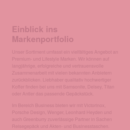
Einblick ins
Markenportfolio
Unser Sortiment umfasst ein vielfältiges Angebot an
Premium- und Lifestyle Marken. Wir können auf
langjährige, erfolgreiche und vertrauensvolle
Zusammenarbeit mit vielen bekannten Anbietern
zurückblicken. Liebhaber qualitativ hochwertiger
Koffer finden bei uns mit Samsonite, Delsey, Titan
oder Antler das passende Gepäckstück.
Im Bereich Business bieten wir mit Victorinox,
Porsche Design, Wenger, Leonhard Heyden und
auch Greenburry zuverlässige Partner in Sachen
Reisegepäck und Akten- und Businesstaschen.