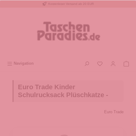
Kostenloser Versand ab 20 EUR
inhalt springen
Navigation
Euro Trade Kinder
Schulrucksack Plüschkatze -
Euro Trade