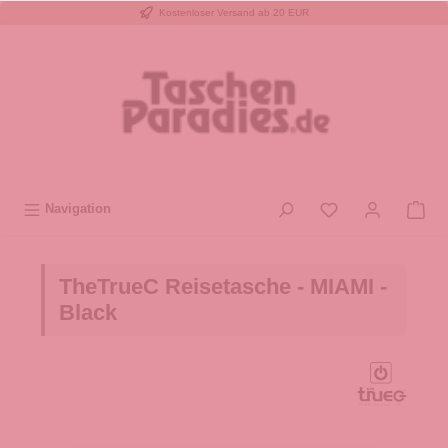
Kostenloser Versand ab 20 EUR
inhalt springen
Navigation
TheTrueC Reisetasche - MIAMI -
Black