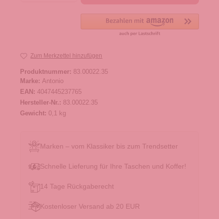
Zum Merkzettel hinzufügen
Produktnummer:
83.00022.35
Marke:
Antonio
EAN:
4047445237765
Hersteller-Nr.:
83.00022.35
Gewicht:
0,1 kg
Marken – vom Klassiker bis zum Trendsetter
Schnelle Lieferung für Ihre Taschen und Koffer!
14 Tage Rückgaberecht
Kostenloser Versand ab 20 EUR