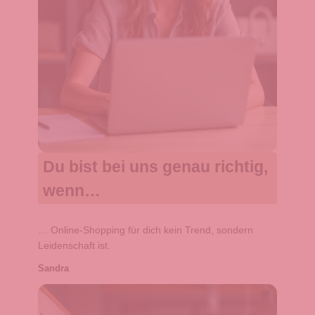
Du bist bei uns genau richtig,
wenn…
… Online-Shopping für dich kein Trend, sondern
Leidenschaft ist.
Sandra