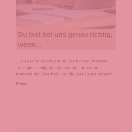
Du bist bei uns genau richtig,
wenn…
… du gerne Verantwortung übernimmst, mehrere
Tools gleichzeitig bedienen kannst und dabei
trotzdem den Überblick und die gute Laune behältst.
Eileen