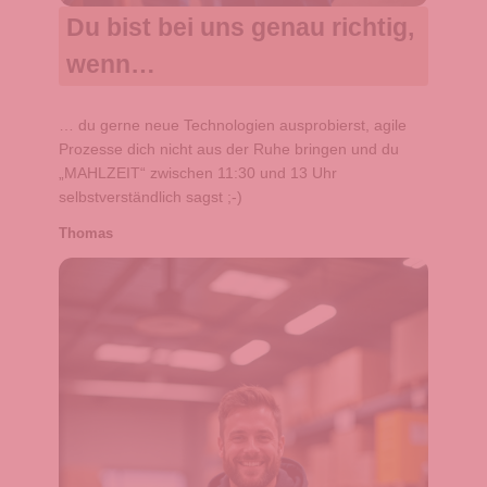
Du bist bei uns genau richtig,
wenn…
… du gerne neue Technologien ausprobierst, agile
Prozesse dich nicht aus der Ruhe bringen und du
„MAHLZEIT“ zwischen 11:30 und 13 Uhr
selbstverständlich sagst ;-)
Thomas