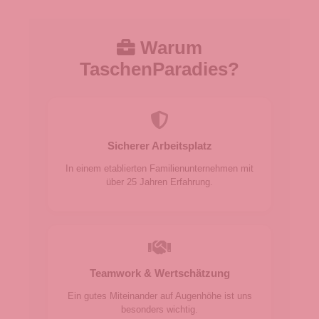
Warum
TaschenParadies?
Sicherer Arbeitsplatz
In einem etablierten Familienunternehmen mit
über 25 Jahren Erfahrung.
Teamwork & Wertschätzung
Ein gutes Miteinander auf Augenhöhe ist uns
besonders wichtig.