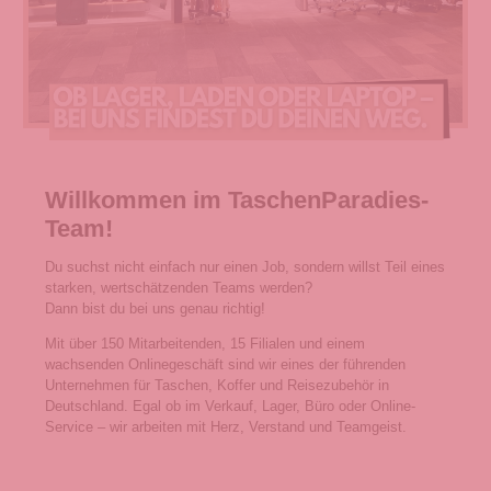
Willkommen im TaschenParadies-
Team!
Du suchst nicht einfach nur einen Job, sondern willst Teil eines
starken, wertschätzenden Teams werden?
Dann bist du bei uns genau richtig!
Mit über 150 Mitarbeitenden, 15 Filialen und einem
wachsenden Onlinegeschäft sind wir eines der führenden
Unternehmen für Taschen, Koffer und Reisezubehör in
Deutschland. Egal ob im Verkauf, Lager, Büro oder Online-
Service – wir arbeiten mit Herz, Verstand und Teamgeist.