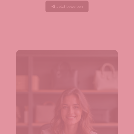
Jetzt bewerben