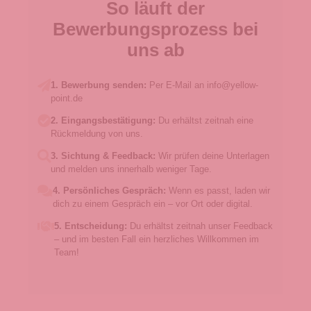
So läuft der
Bewerbungsprozess bei
uns ab
1. Bewerbung senden:
Per E-Mail an info@yellow-
point.de
2. Eingangsbestätigung:
Du erhältst zeitnah eine
Rückmeldung von uns.
3. Sichtung & Feedback:
Wir prüfen deine Unterlagen
und melden uns innerhalb weniger Tage.
4. Persönliches Gespräch:
Wenn es passt, laden wir
dich zu einem Gespräch ein – vor Ort oder digital.
5. Entscheidung:
Du erhältst zeitnah unser Feedback
– und im besten Fall ein herzliches Willkommen im
Team!