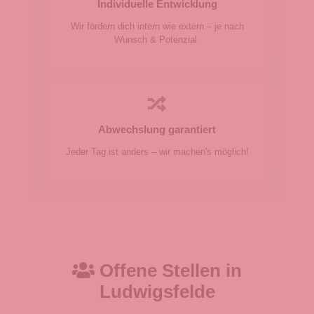
Individuelle Entwicklung
Wir fördern dich intern wie extern – je nach
Wunsch & Potenzial.
Abwechslung garantiert
Jeder Tag ist anders – wir machen's möglich!
Offene Stellen in
Ludwigsfelde