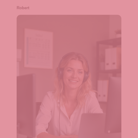
Robert