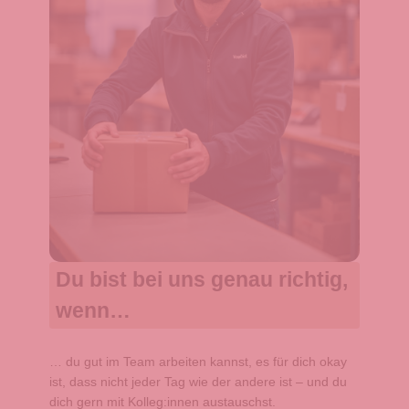
Du bist bei uns genau richtig,
wenn…
… du gut im Team arbeiten kannst, es für dich okay
ist, dass nicht jeder Tag wie der andere ist – und du
dich gern mit Kolleg:innen austauschst.