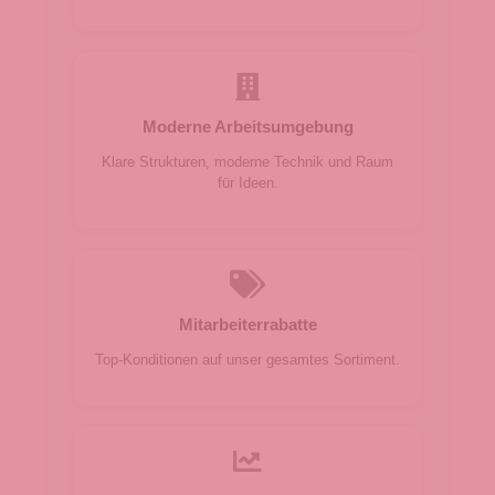
Moderne Arbeitsumgebung
Klare Strukturen, moderne Technik und Raum
für Ideen.
Mitarbeiterrabatte
Top-Konditionen auf unser gesamtes Sortiment.