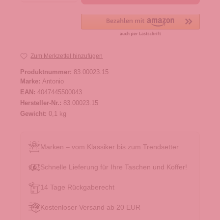
Zum Merkzettel hinzufügen
Produktnummer:
83.00023.15
Marke:
Antonio
EAN:
4047445500043
Hersteller-Nr.:
83.00023.15
Gewicht:
0,1 kg
Marken – vom Klassiker bis zum Trendsetter
Schnelle Lieferung für Ihre Taschen und Koffer!
14 Tage Rückgaberecht
Kostenloser Versand ab 20 EUR