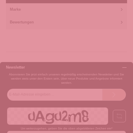
Marke
Bewertungen
Newsletter
Abonnieren Sie jetzt einfach unseren regelmäßig erscheinenden Newsletter und Sie
werden stets unter den Ersten sein, über neue Produkte und Angebote informiert
werden.
E-
Mail-
Adresse*
Um weiterzugehen, geben Sie die oben abgebildeten Zeichen ein*