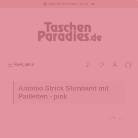
Kostenloser Versand ab 20 EUR
inhalt springen
Navigation
Antonio Strick Stirnband mit
Pailletten - pink