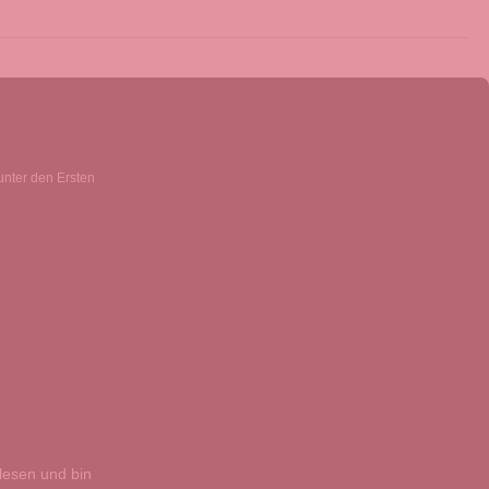
unter den Ersten
esen und bin