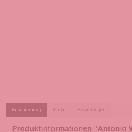
Beschreibung
Marke
Bewertungen
Produktinformationen "Antonio 