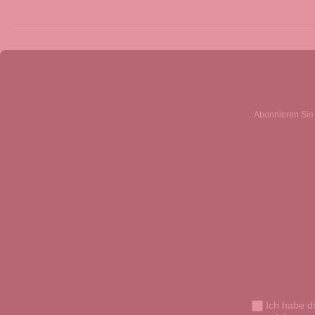
Abonnieren Sie 
Ich habe d