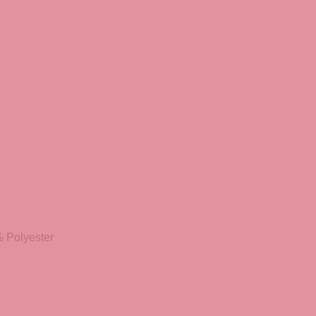
% Polyester