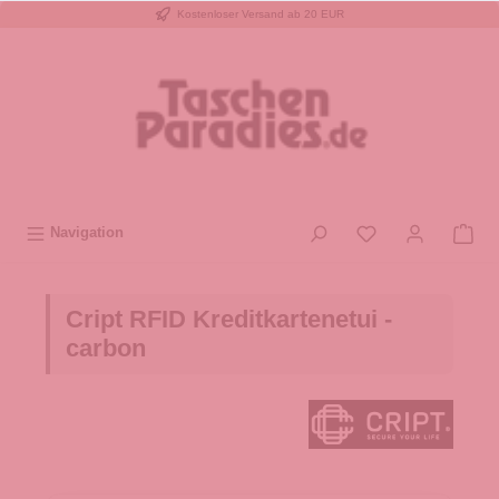
Kostenloser Versand ab 20 EUR
inhalt springen
Navigation
Cript RFID Kreditkartenetui -
carbon