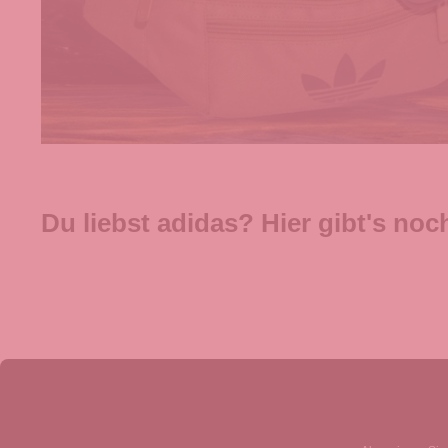
Du liebst adidas? Hier gibt's no