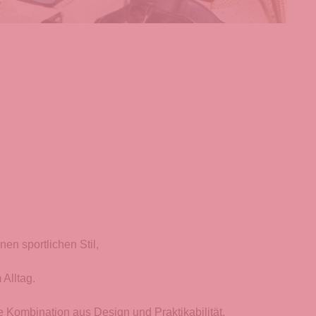
nen sportlichen Stil,
 Alltag.
e Kombination aus Design und Praktikabilität.