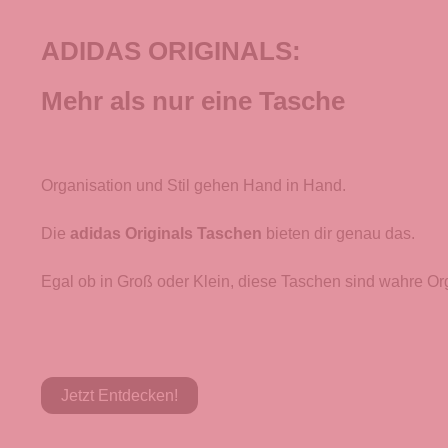
ADIDAS ORIGINALS:
Mehr als nur eine Tasche
Organisation und Stil gehen Hand in Hand.
Die
adidas Originals Taschen
bieten dir genau das.
Egal ob in Groß oder Klein, diese Taschen sind wahre Org
Jetzt Entdecken!