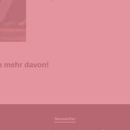
ch mehr davon!
Newsletter