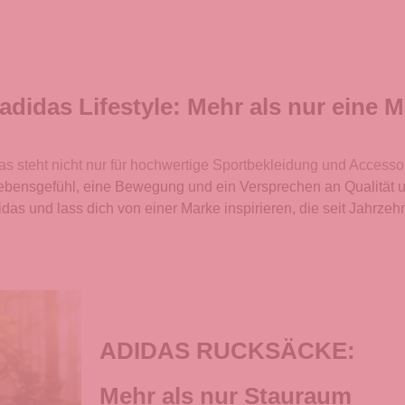
adidas Lifestyle: Mehr als nur eine 
as steht nicht nur für hochwertige Sportbekleidung und Accesso
 Lebensgefühl, eine Bewegung und ein Versprechen an Qualität 
idas und lass dich von einer Marke inspirieren, die seit Jahrzehnt
ADIDAS RUCKSÄCKE:
Mehr als nur Stauraum