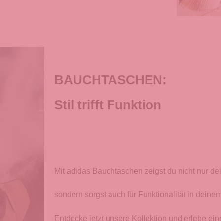
BAUCHTASCHEN:
Stil trifft Funktion
Mit adidas Bauchtaschen zeigst du nicht nur dei
sondern sorgst auch für Funktionalität in deinem
Entdecke jetzt unsere Kollektion und erlebe ein