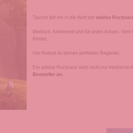
Tauche tief ein in die Welt der
adidas Rucksac
Modisch, funktionell und für jeden Anlass. Vom
Kinder,
hier findest du deinen perfekten Begleiter.
Ein adidas Rucksack setzt nicht nur modische A
Bestseller an.