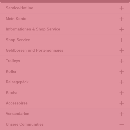
Service-Hotline
Mein Konto
Informationen & Shop Service
Shop Service
Geldbörsen und Portemonnaies
Trolleys
Koffer
Reisegepäck
Kinder
Accessoires
Versandarten
Unsere Communities