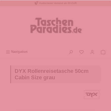
Kostenloser Versand ab 20 EUR
inhalt springen
Navigation
DYX Rollenreisetasche 50cm
Cabin Size grau