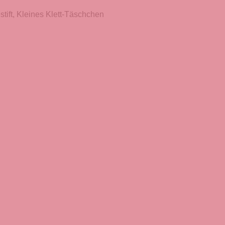
bestift, Kleines Klett-Täschchen