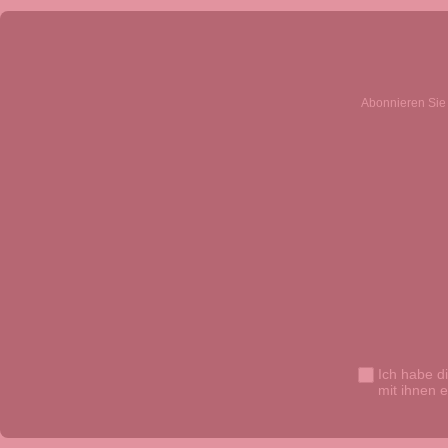
Abonnieren Sie 
Ich habe d
mit ihnen 