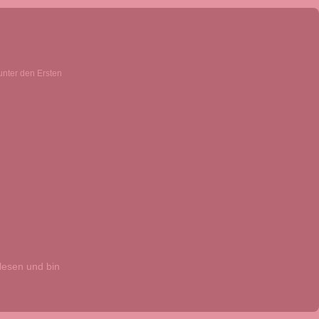
unter den Ersten
esen und bin