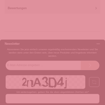
Bewertungen
Newsletter
Abonnieren Sie jetzt einfach unseren regelmäßig erscheinenden Newsletter und Sie
werden stets unter den Ersten sein, über neue Produkte und Angebote informiert
werden.
E-
Mail-
Adresse*
Um weiterzugehen, geben Sie die oben abgebildeten Zeichen ein*