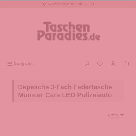
Kostenloser Versand ab 20 EUR
inhalt springen
Navigation
Depesche 3-Fach Federtasche
Monster Cars LED Polizeiauto