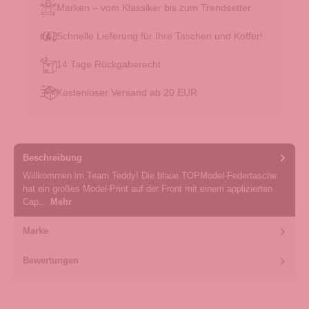
Marken – vom Klassiker bis zum Trendsetter
Schnelle Lieferung für Ihre Taschen und Koffer!
14 Tage Rückgaberecht
Kostenloser Versand ab 20 EUR
Beschreibung
Willkommen im Team Teddy! Die blaue TOPModel-Federtasche
hat ein großes Model-Print auf der Front mit einem applizierten
Cap…
Mehr
Marke
Bewertungen