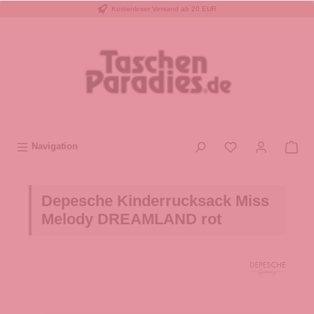
Kostenloser Versand ab 20 EUR
inhalt springen
Navigation
Depesche Kinderrucksack Miss
Melody DREAMLAND rot