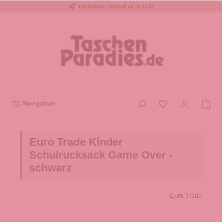
Kostenloser Versand ab 20 EUR
inhalt springen
Navigation
Euro Trade Kinder
Schulrucksack Game Over -
schwarz
Euro Trade