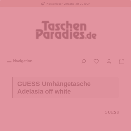
Kostenloser Versand ab 20 EUR
inhalt springen
Navigation
GUESS Umhängetasche
Adelasia off white