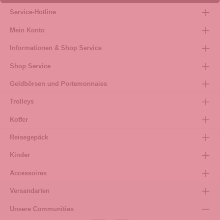
Service-Hotline
Mein Konto
Informationen & Shop Service
Shop Service
Geldbörsen und Portemonnaies
Trolleys
Koffer
Reisegepäck
Kinder
Accessoires
Versandarten
Unsere Communities