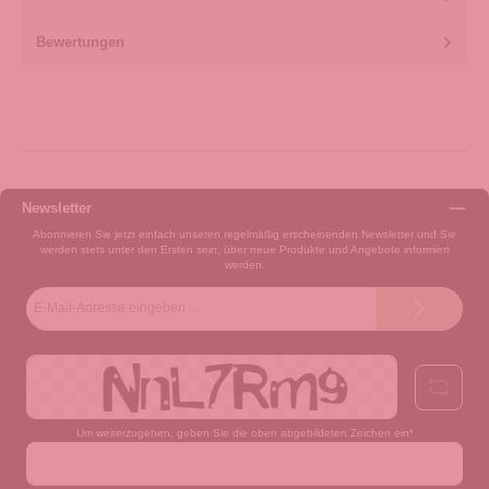
Bewertungen
Newsletter
Abonnieren Sie jetzt einfach unseren regelmäßig erscheinenden Newsletter und Sie
werden stets unter den Ersten sein, über neue Produkte und Angebote informiert
werden.
E-
Mail-
Adresse*
Um weiterzugehen, geben Sie die oben abgebildeten Zeichen ein*