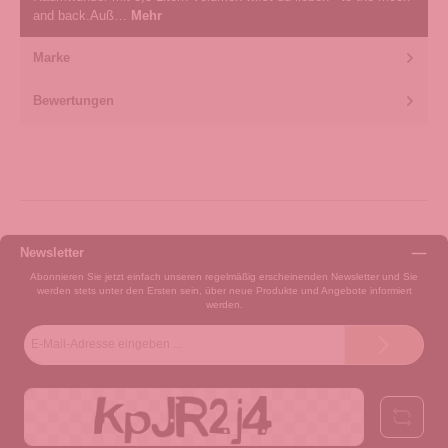
and back.Auß…
Mehr
Marke
Bewertungen
Newsletter
Abonnieren Sie jetzt einfach unseren regelmäßig erscheinenden Newsletter und Sie
werden stets unter den Ersten sein, über neue Produkte und Angebote informiert
werden.
E-
Mail-
Adresse*