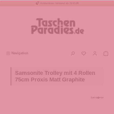
Kostenloser Versand ab 20 EUR
inhalt springen
Navigation
Samsonite Trolley mit 4 Rollen
75cm Proxis Matt Graphite