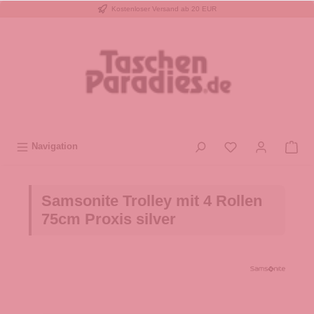
Kostenloser Versand ab 20 EUR
inhalt springen
Navigation
Samsonite Trolley mit 4 Rollen
75cm Proxis silver