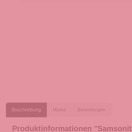
Beschreibung
Marke
Bewertungen
Produktinformationen "Samsonite 