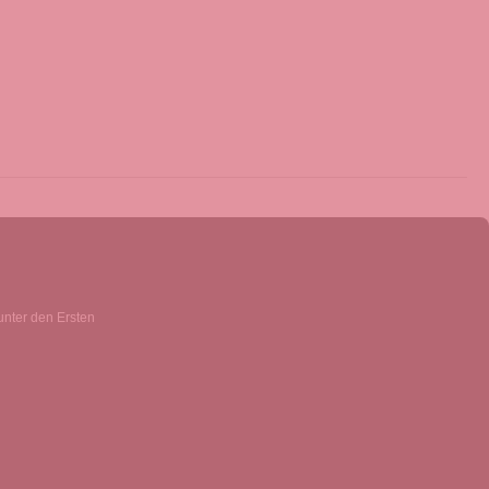
unter den Ersten