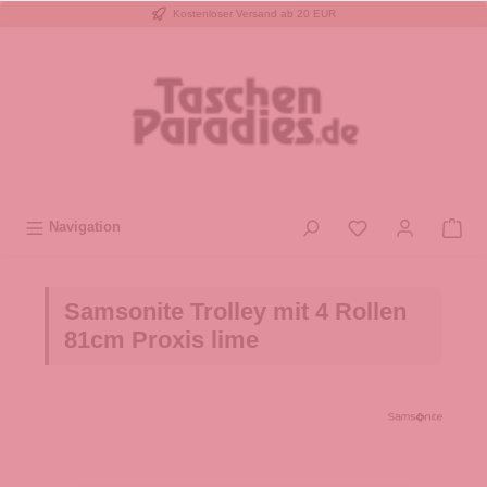
Kostenloser Versand ab 20 EUR
inhalt springen
Navigation
Samsonite Trolley mit 4 Rollen
81cm Proxis lime