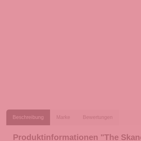
Beschreibung
Marke
Bewertungen
Produktinformationen "The Skan