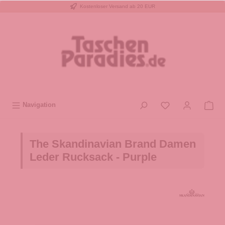
Kostenloser Versand ab 20 EUR
inhalt springen
Navigation
The Skandinavian Brand Damen
Leder Rucksack - Purple