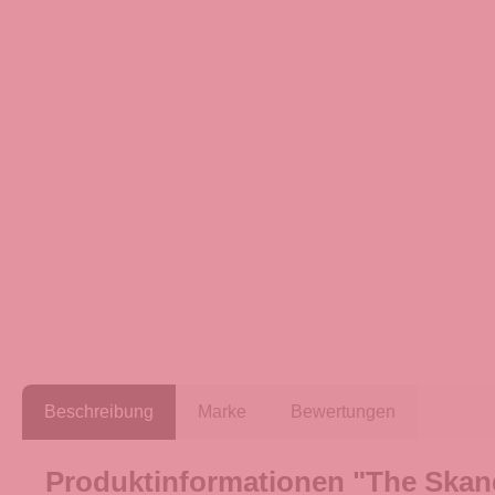
Beschreibung
Marke
Bewertungen
Produktinformationen "The Skan