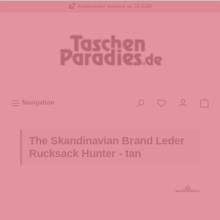
Kostenloser Versand ab 20 EUR
inhalt springen
Navigation
The Skandinavian Brand Leder
Rucksack Hunter - tan