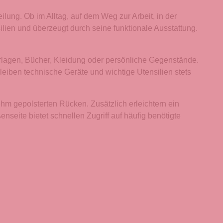
ung. Ob im Alltag, auf dem Weg zur Arbeit, in der
silien und überzeugt durch seine funktionale Ausstattung.
rlagen, Bücher, Kleidung oder persönliche Gegenstände.
leiben technische Geräte und wichtige Utensilien stets
hm gepolsterten Rücken. Zusätzlich erleichtern ein
enseite bietet schnellen Zugriff auf häufig benötigte