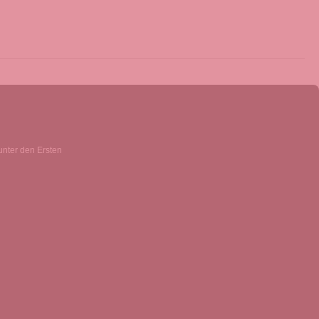
unter den Ersten