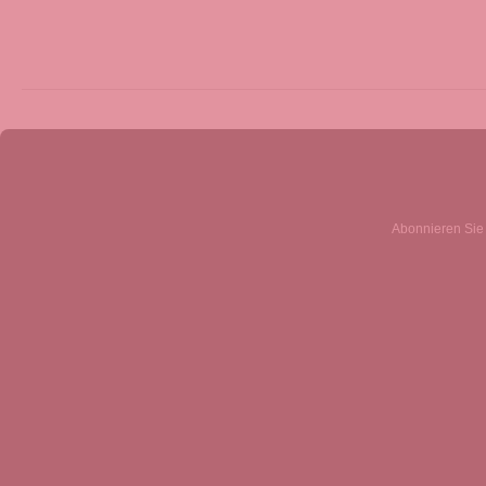
Abonnieren Sie 