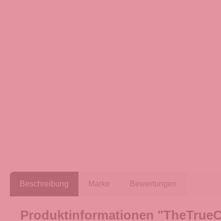
Beschreibung
Marke
Bewertungen
Produktinformationen "TheTrueC