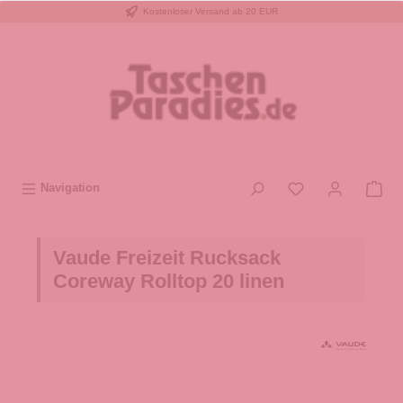
Kostenloser Versand ab 20 EUR
inhalt springen
Navigation
Vaude Freizeit Rucksack
Coreway Rolltop 20 linen