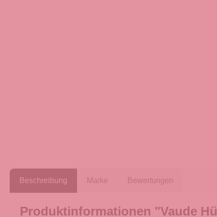
Beschreibung
Marke
Bewertungen
Produktinformationen "Vaude Hü