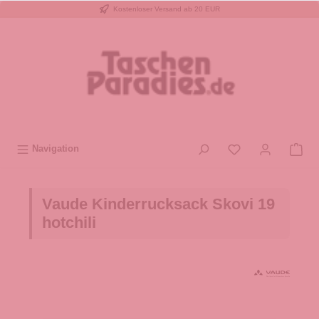
Kostenloser Versand ab 20 EUR
inhalt springen
Navigation
Vaude Kinderrucksack Skovi 19
hotchili