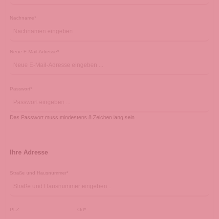
Nachname*
Neue E-Mail-Adresse*
Passwort*
Das Passwort muss mindestens 8 Zeichen lang sein.
Ihre Adresse
Straße und Hausnummer*
PLZ
Ort*