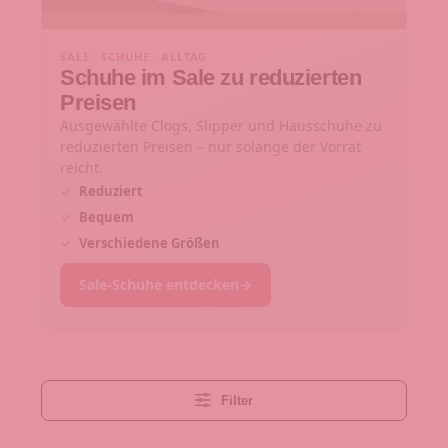
SALE · SCHUHE · ALLTAG
Schuhe im Sale zu reduzierten
Preisen
Ausgewählte Clogs, Slipper und Hausschuhe zu
reduzierten Preisen – nur solange der Vorrat
reicht.
✓
Reduziert
✓
Bequem
✓
Verschiedene Größen
Sale-Schuhe entdecken
→
Filter