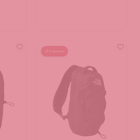
18 € gespart